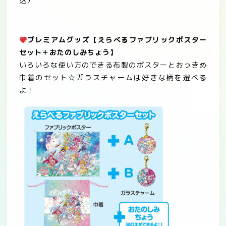
込）
プレミアムグッズ
【えらべるファブリックポスター
セット＋おたのしみちょう】
いろいろな使い方のできる布製のポスターとおっきめ
巾着のセット☆ガラスチャームは好きな柄を選べる
よ！